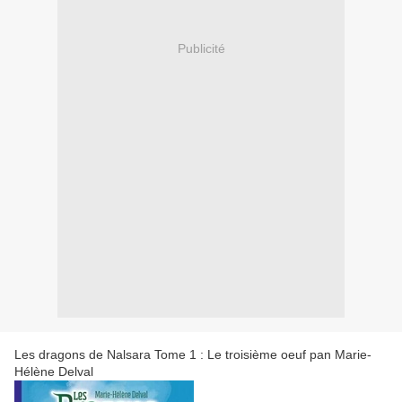
Publicité
Les dragons de Nalsara Tome 1 : Le troisième oeuf pan Marie-
Hélène Delval