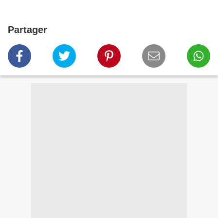
Partager