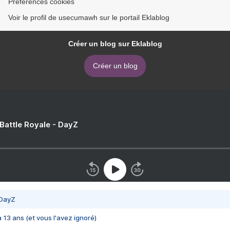
Préférences cookies
Voir le profil de usecumawh sur le portail Eklablog
Créer un blog sur Eklablog
Créer un blog
 Battle Royale - DayZ
 DayZ
 a 13 ans (et vous l'avez ignoré)