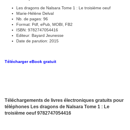
Les dragons de Nalsara Tome 1 : Le troisième oeuf
Marie-Hélène Delval
Nb. de pages: 96
Format: Pdf, ePub, MOBI, FB2
ISBN: 9782747054416
Editeur: Bayard Jeunesse
Date de parution: 2015
Télécharger eBook gratuit
Téléchargements de livres électroniques gratuits pour
téléphones Les dragons de Nalsara Tome 1 : Le
troisième oeuf 9782747054416