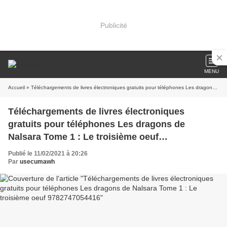
Publicité
MENU
Accueil
» Téléchargements de livres électroniques gratuits pour téléphones Les dragons de Nalsara Tome 1 : Le troisième oeuf 9782747054416
Téléchargements de livres électroniques
gratuits pour téléphones Les dragons de
Nalsara Tome 1 : Le troisième oeuf
9782747054416
Publié le 11/02/2021 à 20:26
Par
usecumawh